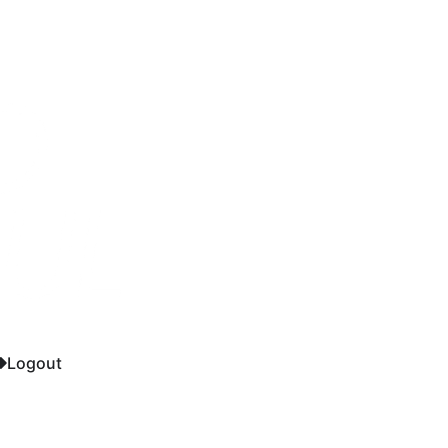
Logout