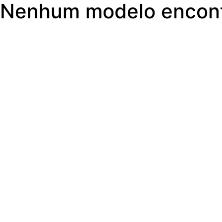
Nenhum modelo encont