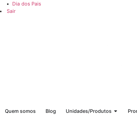
Dia dos Pais
Sair
Quem somos
Blog
Unidades/Produtos
Pro