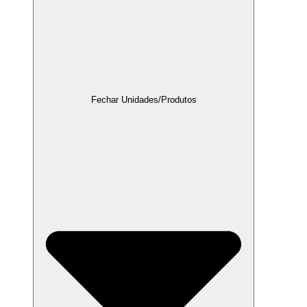
Fechar Unidades/Produtos