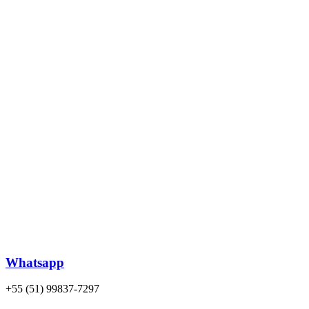
Whatsapp
+55 (51) 99837-7297