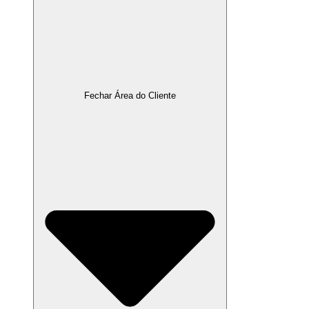
Fechar Área do Cliente