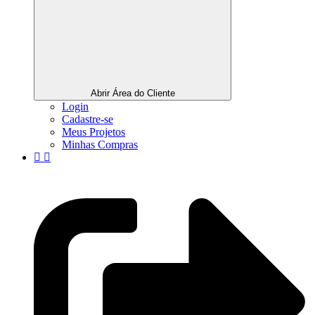
Abrir Área do Cliente
Login
Cadastre-se
Meus Projetos
Minhas Compras