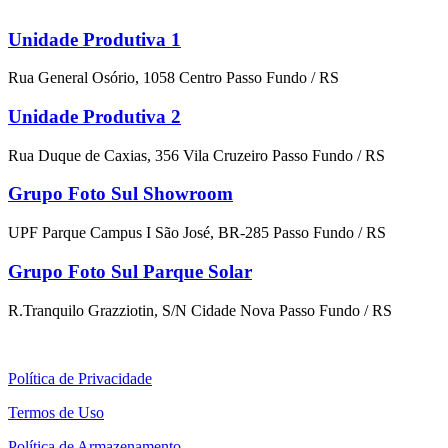
Unidade Produtiva 1
Rua General Osório, 1058 Centro Passo Fundo / RS
Unidade Produtiva 2
Rua Duque de Caxias, 356 Vila Cruzeiro Passo Fundo / RS
Grupo Foto Sul Showroom
UPF Parque Campus I São José, BR-285 Passo Fundo / RS
Grupo Foto Sul Parque Solar
R.Tranquilo Grazziotin, S/N Cidade Nova Passo Fundo / RS
Política de Privacidade
Termos de Uso
Política de Armazenamento