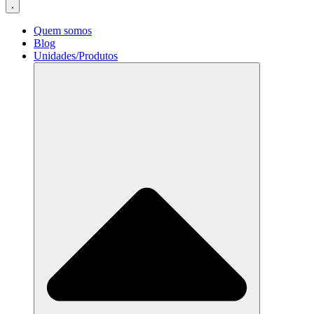
Quem somos
Blog
Unidades/Produtos